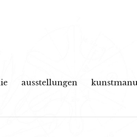
ie
ausstellungen
kunstmanuf