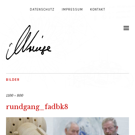
DATENSCHUTZ
IMPRESSUM
KONTAKT
BILDER
1100 × 800
rundgang_fadbk8