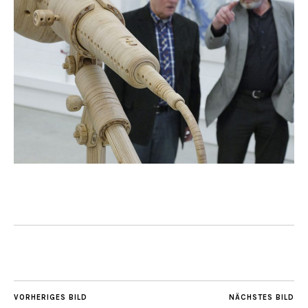
VORHERIGES BILD
NÄCHSTES BILD