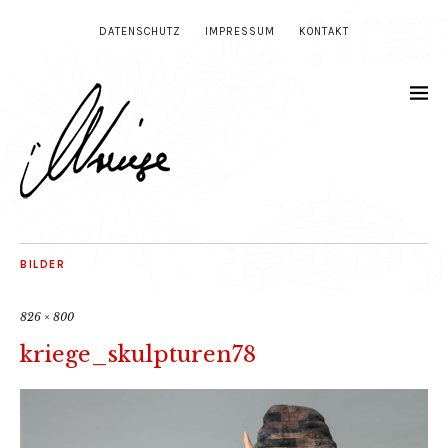
DATENSCHUTZ
IMPRESSUM
KONTAKT
BILDER
826 × 800
kriege_skulpturen78