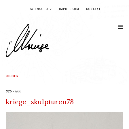
DATENSCHUTZ
IMPRESSUM
KONTAKT
BILDER
826 × 800
kriege_skulpturen73