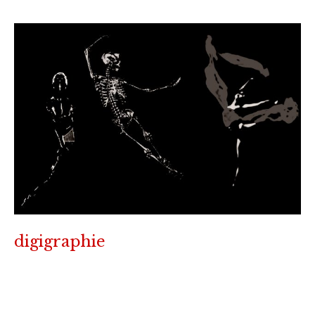
digigraphie