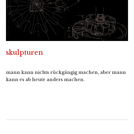
skulpturen
mann kann nichts rückgängig machen, aber mann
kann es ab heute anders machen.